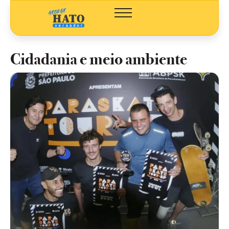
Cidadania e meio ambiente