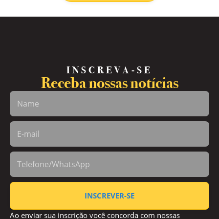
INSCREVA-SE
Receba nossas notícias
INSCREVER-SE
Ao enviar sua inscrição você concorda com nossas