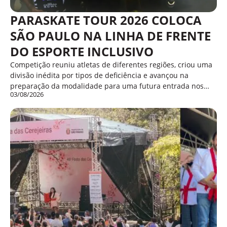
PARASKATE TOUR 2026 COLOCA
SÃO PAULO NA LINHA DE FRENTE
DO ESPORTE INCLUSIVO
Competição reuniu atletas de diferentes regiões, criou uma
divisão inédita por tipos de deficiência e avançou na
preparação da modalidade para uma futura entrada nos…
03/08/2026