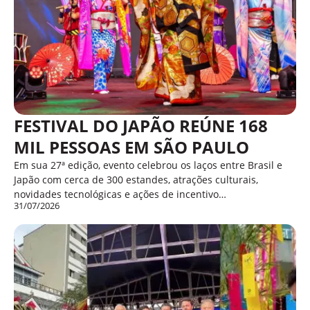
FESTIVAL DO JAPÃO REÚNE 168
MIL PESSOAS EM SÃO PAULO
Em sua 27ª edição, evento celebrou os laços entre Brasil e
Japão com cerca de 300 estandes, atrações culturais,
novidades tecnológicas e ações de incentivo…
31/07/2026