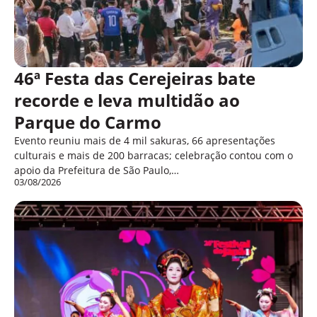
46ª Festa das Cerejeiras bate
recorde e leva multidão ao
Parque do Carmo
Evento reuniu mais de 4 mil sakuras, 66 apresentações
culturais e mais de 200 barracas; celebração contou com o
apoio da Prefeitura de São Paulo,…
03/08/2026