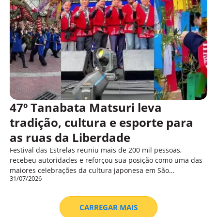
47º Tanabata Matsuri leva
tradição, cultura e esporte para
as ruas da Liberdade
Festival das Estrelas reuniu mais de 200 mil pessoas,
recebeu autoridades e reforçou sua posição como uma das
maiores celebrações da cultura japonesa em São…
31/07/2026
CARREGAR MAIS