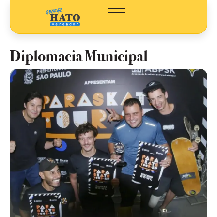
Diplomacia Municipal