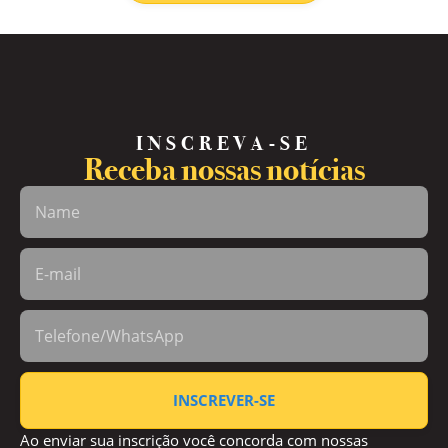
INSCREVA-SE
Receba nossas notícias
INSCREVER-SE
Ao enviar sua inscrição você concorda com nossas