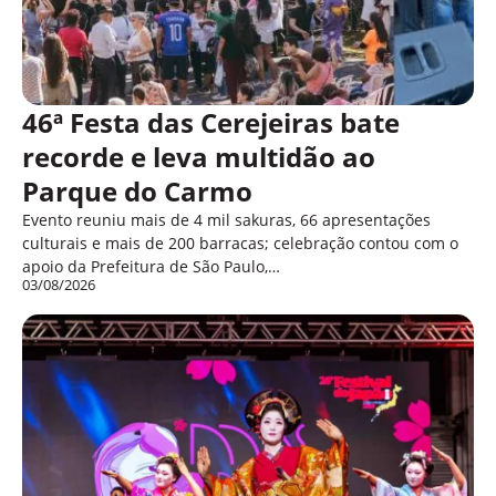
46ª Festa das Cerejeiras bate
recorde e leva multidão ao
Parque do Carmo
Evento reuniu mais de 4 mil sakuras, 66 apresentações
culturais e mais de 200 barracas; celebração contou com o
apoio da Prefeitura de São Paulo,…
03/08/2026