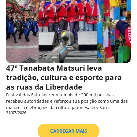
47º Tanabata Matsuri leva
tradição, cultura e esporte para
as ruas da Liberdade
Festival das Estrelas reuniu mais de 200 mil pessoas,
recebeu autoridades e reforçou sua posição como uma das
maiores celebrações da cultura japonesa em São…
31/07/2026
CARREGAR MAIS