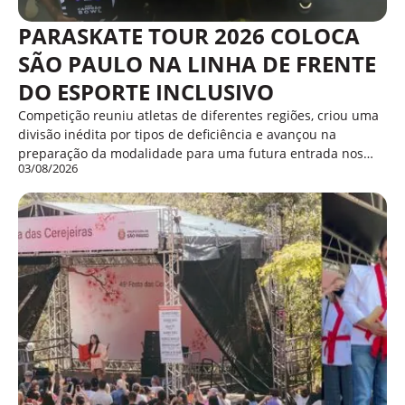
PARASKATE TOUR 2026 COLOCA
SÃO PAULO NA LINHA DE FRENTE
DO ESPORTE INCLUSIVO
Competição reuniu atletas de diferentes regiões, criou uma
divisão inédita por tipos de deficiência e avançou na
preparação da modalidade para uma futura entrada nos…
03/08/2026