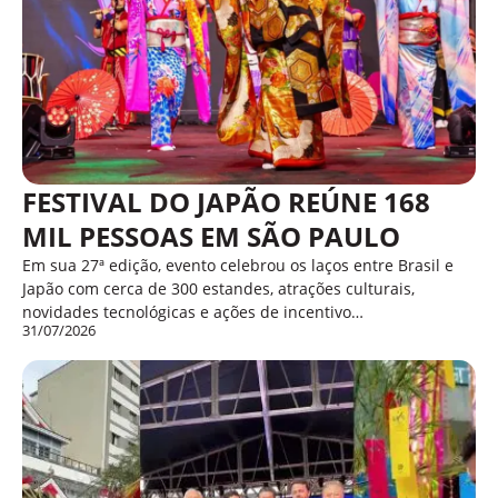
FESTIVAL DO JAPÃO REÚNE 168
MIL PESSOAS EM SÃO PAULO
Em sua 27ª edição, evento celebrou os laços entre Brasil e
Japão com cerca de 300 estandes, atrações culturais,
novidades tecnológicas e ações de incentivo…
31/07/2026