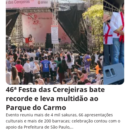
46ª Festa das Cerejeiras bate
recorde e leva multidão ao
Parque do Carmo
Evento reuniu mais de 4 mil sakuras, 66 apresentações
culturais e mais de 200 barracas; celebração contou com o
apoio da Prefeitura de São Paulo,…