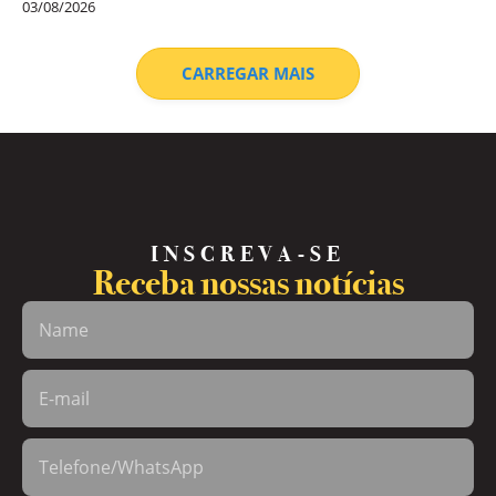
03/08/2026
CARREGAR MAIS
INSCREVA-SE
Receba nossas notícias