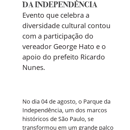
DA INDEPENDÊNCIA
Evento que celebra a
diversidade cultural contou
com a participação do
vereador George Hato e o
apoio do prefeito Ricardo
Nunes.
No dia 04 de agosto, o Parque da
Independência, um dos marcos
históricos de São Paulo, se
transformou em um grande palco