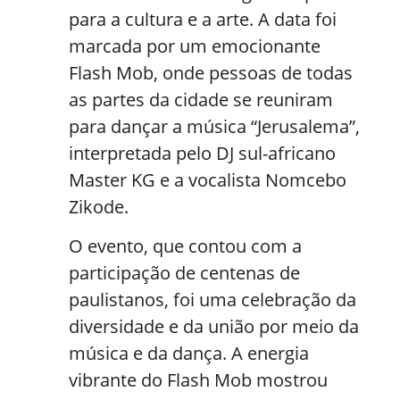
para a cultura e a arte. A data foi
marcada por um emocionante
Flash Mob, onde pessoas de todas
as partes da cidade se reuniram
para dançar a música “Jerusalema”,
interpretada pelo DJ sul-africano
Master KG e a vocalista Nomcebo
Zikode.
O evento, que contou com a
participação de centenas de
paulistanos, foi uma celebração da
diversidade e da união por meio da
música e da dança. A energia
vibrante do Flash Mob mostrou