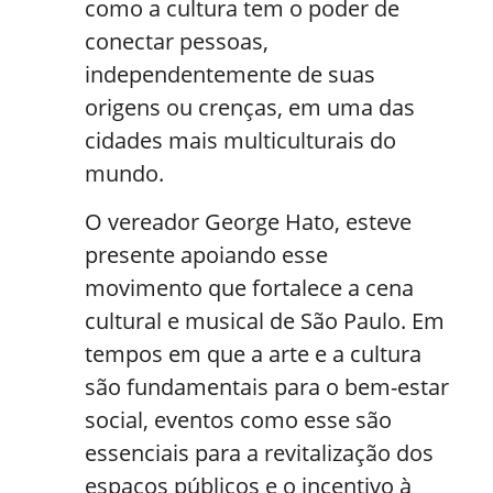
como a cultura tem o poder de
conectar pessoas,
independentemente de suas
origens ou crenças, em uma das
cidades mais multiculturais do
mundo.
O vereador George Hato, esteve
presente apoiando esse
movimento que fortalece a cena
cultural e musical de São Paulo. Em
tempos em que a arte e a cultura
são fundamentais para o bem-estar
social, eventos como esse são
essenciais para a revitalização dos
espaços públicos e o incentivo à