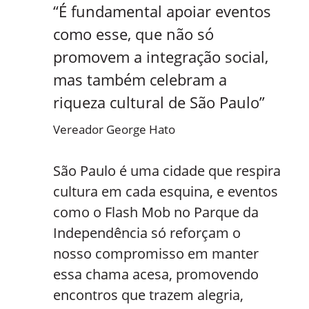
“É fundamental apoiar eventos
como esse, que não só
promovem a integração social,
mas também celebram a
riqueza cultural de São Paulo”
Vereador George Hato
São Paulo é uma cidade que respira
cultura em cada esquina, e eventos
como o Flash Mob no Parque da
Independência só reforçam o
nosso compromisso em manter
essa chama acesa, promovendo
encontros que trazem alegria,