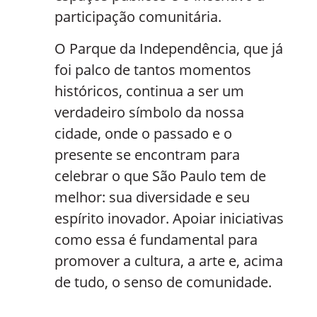
participação comunitária.
O Parque da Independência, que já
foi palco de tantos momentos
históricos, continua a ser um
verdadeiro símbolo da nossa
cidade, onde o passado e o
presente se encontram para
celebrar o que São Paulo tem de
melhor: sua diversidade e seu
espírito inovador. Apoiar iniciativas
como essa é fundamental para
promover a cultura, a arte e, acima
de tudo, o senso de comunidade.