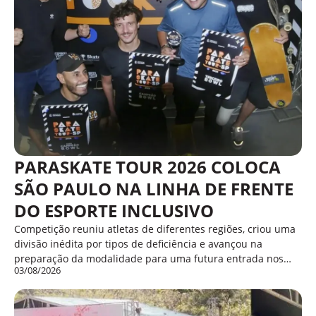
PARASKATE TOUR 2026 COLOCA
SÃO PAULO NA LINHA DE FRENTE
DO ESPORTE INCLUSIVO
Competição reuniu atletas de diferentes regiões, criou uma
divisão inédita por tipos de deficiência e avançou na
preparação da modalidade para uma futura entrada nos…
03/08/2026