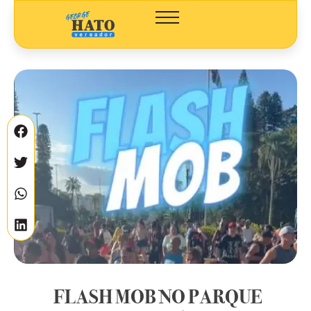
FLASH MOB NO PARQUE