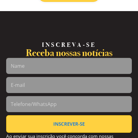
INSCREVA-SE
Receba nossas notícias
INSCREVER-SE
Ao enviar sua inscrição você concorda com nossas