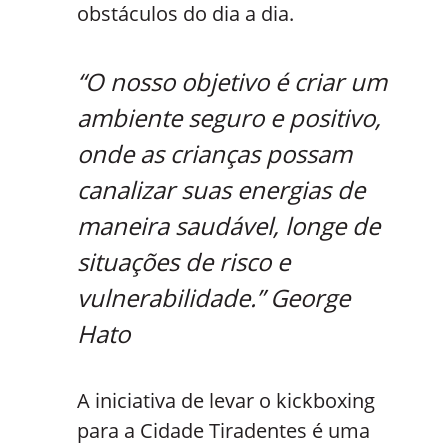
obstáculos do dia a dia.
“O nosso objetivo é criar um
ambiente seguro e positivo,
onde as crianças possam
canalizar suas energias de
maneira saudável, longe de
situações de risco e
vulnerabilidade.” George
Hato
A iniciativa de levar o kickboxing
para a Cidade Tiradentes é uma