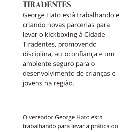
TIRADENTES
George Hato está trabalhando e
criando novas parcerias para
levar o kickboxing à Cidade
Tiradentes, promovendo
disciplina, autoconfiança e um
ambiente seguro para o
desenvolvimento de crianças e
jovens na região.
O vereador George Hato está
trabalhando para levar a prática do