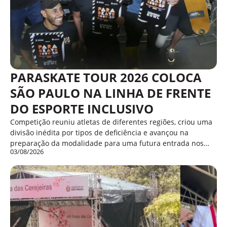
PARASKATE TOUR 2026 COLOCA
SÃO PAULO NA LINHA DE FRENTE
DO ESPORTE INCLUSIVO
Competição reuniu atletas de diferentes regiões, criou uma
divisão inédita por tipos de deficiência e avançou na
preparação da modalidade para uma futura entrada nos…
03/08/2026