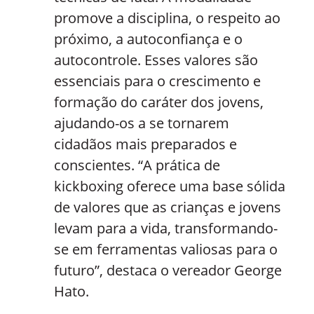
promove a disciplina, o respeito ao
próximo, a autoconfiança e o
autocontrole. Esses valores são
essenciais para o crescimento e
formação do caráter dos jovens,
ajudando-os a se tornarem
cidadãos mais preparados e
conscientes. “A prática de
kickboxing oferece uma base sólida
de valores que as crianças e jovens
levam para a vida, transformando-
se em ferramentas valiosas para o
futuro”, destaca o vereador George
Hato.