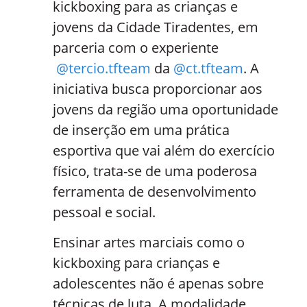
kickboxing para as crianças e
jovens da Cidade Tiradentes, em
parceria com o experiente
@tercio.tfteam
da
@ct.tfteam
. A
iniciativa busca proporcionar aos
jovens da região uma oportunidade
de inserção em uma prática
esportiva que vai além do exercício
físico, trata-se de uma poderosa
ferramenta de desenvolvimento
pessoal e social.
Ensinar artes marciais como o
kickboxing para crianças e
adolescentes não é apenas sobre
técnicas de luta. A modalidade