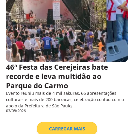
46ª Festa das Cerejeiras bate
recorde e leva multidão ao
Parque do Carmo
Evento reuniu mais de 4 mil sakuras, 66 apresentações
culturais e mais de 200 barracas; celebração contou com o
apoio da Prefeitura de São Paulo,…
03/08/2026
CARREGAR MAIS