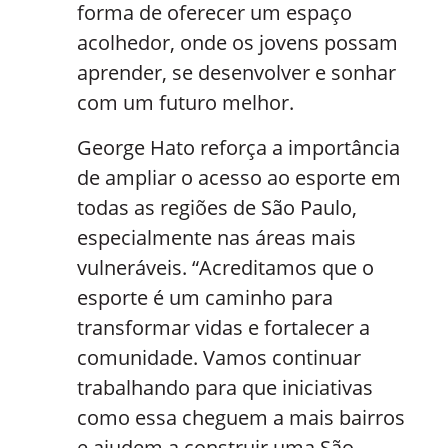
forma de oferecer um espaço
acolhedor, onde os jovens possam
aprender, se desenvolver e sonhar
com um futuro melhor.
George Hato reforça a importância
de ampliar o acesso ao esporte em
todas as regiões de São Paulo,
especialmente nas áreas mais
vulneráveis. “Acreditamos que o
esporte é um caminho para
transformar vidas e fortalecer a
comunidade. Vamos continuar
trabalhando para que iniciativas
como essa cheguem a mais bairros
e ajudem a construir uma São