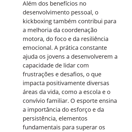
Além dos benefícios no
desenvolvimento pessoal, o
kickboxing também contribui para
a melhoria da coordenação
motora, do foco e da resiliência
emocional. A prática constante
ajuda os jovens a desenvolverem a
capacidade de lidar com
frustrações e desafios, o que
impacta positivamente diversas
áreas da vida, como a escola e o
convívio familiar. O esporte ensina
a importância do esforço e da
persistência, elementos
fundamentais para superar os