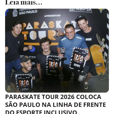
Leia mais...
PARASKATE TOUR 2026 COLOCA
SÃO PAULO NA LINHA DE FRENTE
DO ESPORTE INCLUSIVO