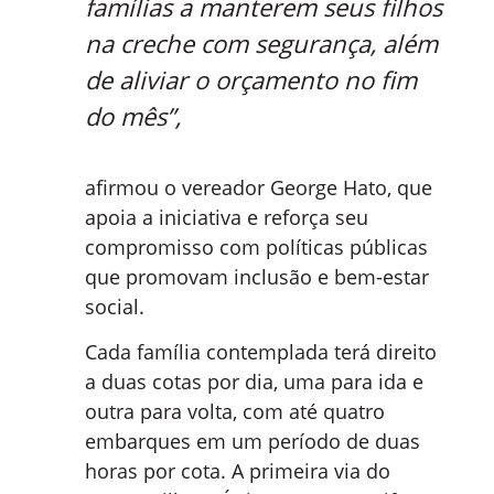
famílias a manterem seus filhos
na creche com segurança, além
de aliviar o orçamento no fim
do mês”,
afirmou o vereador George Hato, que
apoia a iniciativa e reforça seu
compromisso com políticas públicas
que promovam inclusão e bem-estar
social.
Cada família contemplada terá direito
a duas cotas por dia, uma para ida e
outra para volta, com até quatro
embarques em um período de duas
horas por cota. A primeira via do