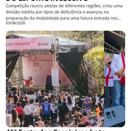
Competição reuniu atletas de diferentes regiões, criou uma
divisão inédita por tipos de deficiência e avançou na
preparação da modalidade para uma futura entrada nos…
03/08/2026