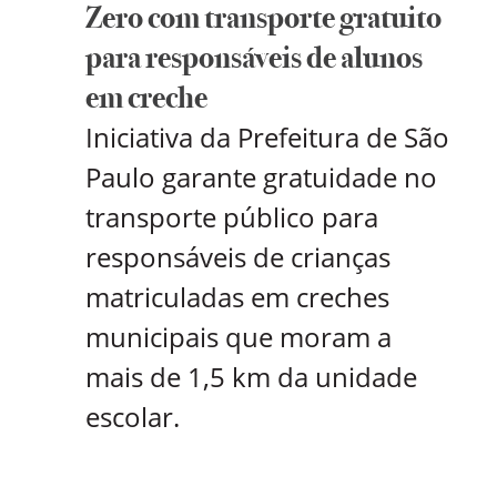
Zero com transporte gratuito
para responsáveis de alunos
em creche
Iniciativa da Prefeitura de São
Paulo garante gratuidade no
transporte público para
responsáveis de crianças
matriculadas em creches
municipais que moram a
mais de 1,5 km da unidade
escolar.