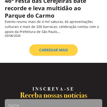
46ª Festa das Cerejeiras bate
recorde e leva multidão ao
Parque do Carmo
Evento reuniu mais de 4 mil sakuras, 66 apresentações
culturais e mais de 200 barracas; celebração contou com o
apoio da Prefeitura de São Paulo,…
03/08/2026
CARREGAR MAIS
INSCREVA-SE
Receba nossas notícias