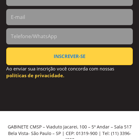
INSCREVER-SE
Ao enviar sua inscrição você concorda com nossas
políticas de privacidade.
GABINETE CMSP – Viaduto Jacarei, 100 – 5º Andar – Sala 517
Bela Vista- São Paulo – SP | CEP: 01319-900 | Tel: (11) 3396-