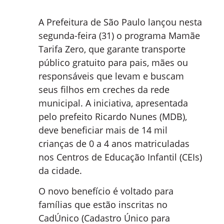
A Prefeitura de São Paulo lançou nesta
segunda-feira (31) o programa Mamãe
Tarifa Zero, que garante transporte
público gratuito para pais, mães ou
responsáveis que levam e buscam
seus filhos em creches da rede
municipal. A iniciativa, apresentada
pelo prefeito Ricardo Nunes (MDB),
deve beneficiar mais de 14 mil
crianças de 0 a 4 anos matriculadas
nos Centros de Educação Infantil (CEIs)
da cidade.
O novo benefício é voltado para
famílias que estão inscritas no
CadÚnico (Cadastro Único para