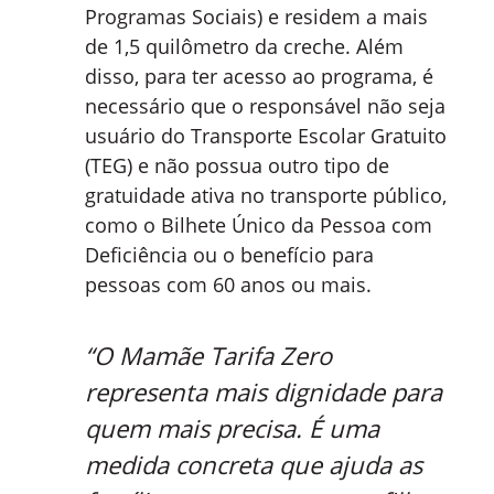
Programas Sociais) e residem a mais
de 1,5 quilômetro da creche. Além
disso, para ter acesso ao programa, é
necessário que o responsável não seja
usuário do Transporte Escolar Gratuito
(TEG) e não possua outro tipo de
gratuidade ativa no transporte público,
como o Bilhete Único da Pessoa com
Deficiência ou o benefício para
pessoas com 60 anos ou mais.
“O Mamãe Tarifa Zero
representa mais dignidade para
quem mais precisa. É uma
medida concreta que ajuda as