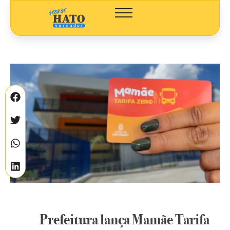
Prefeitura lança Mamãe Tarifa