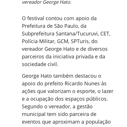
vereador George Hato.
O festival contou com apoio da
Prefeitura de São Paulo, da
Subprefeitura Santana/Tucuruvi, CET,
Polícia Militar, GCM, SPTuris, do
vereador George Hato e de diversos
parceiros da iniciativa privada e da
sociedade civil.
George Hato também destacou o
apoio do prefeito Ricardo Nunes às
ações que valorizam o esporte, o lazer
e a ocupação dos espaços públicos.
Segundo o vereador, a gestão
municipal tem sido parceira de
eventos que aproximam a população