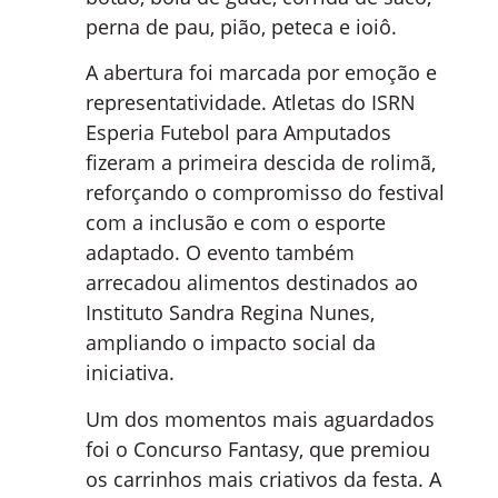
perna de pau, pião, peteca e ioiô.
A abertura foi marcada por emoção e
representatividade. Atletas do ISRN
Esperia Futebol para Amputados
fizeram a primeira descida de rolimã,
reforçando o compromisso do festival
com a inclusão e com o esporte
adaptado. O evento também
arrecadou alimentos destinados ao
Instituto Sandra Regina Nunes,
ampliando o impacto social da
iniciativa.
Um dos momentos mais aguardados
foi o Concurso Fantasy, que premiou
os carrinhos mais criativos da festa. A