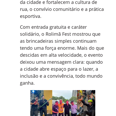
da cidade e fortalecem a cultura de
rua, o convívio comunitário e a prática
esportiva.
Com entrada gratuita e caráter
solidário, o Rolimã Fest mostrou que
as brincadeiras simples continuam
tendo uma força enorme. Mais do que
descidas em alta velocidade, o evento
deixou uma mensagem clara: quando
a cidade abre espaço para o lazer, a
inclusão e a convivência, todo mundo
ganha.