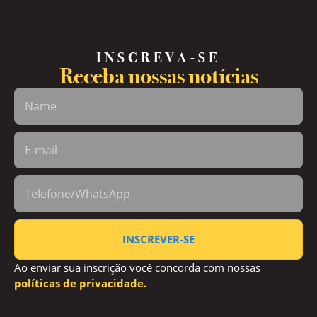
INSCREVA-SE
Receba nossas notícias
INSCREVER-SE
Ao enviar sua inscrição você concorda com nossas
políticas de privacidade.