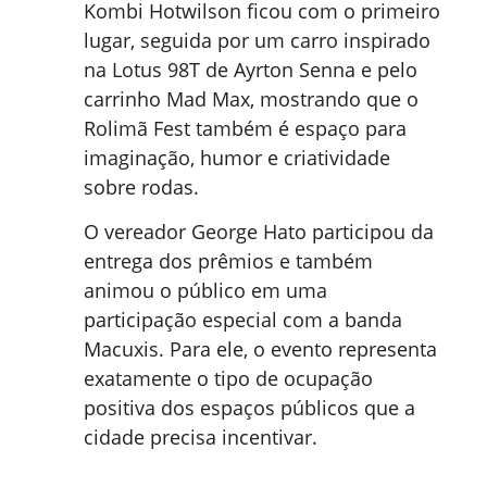
Kombi Hotwilson ficou com o primeiro
lugar, seguida por um carro inspirado
na Lotus 98T de Ayrton Senna e pelo
carrinho Mad Max, mostrando que o
Rolimã Fest também é espaço para
imaginação, humor e criatividade
sobre rodas.
O vereador George Hato participou da
entrega dos prêmios e também
animou o público em uma
participação especial com a banda
Macuxis. Para ele, o evento representa
exatamente o tipo de ocupação
positiva dos espaços públicos que a
cidade precisa incentivar.