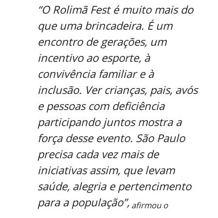
“O Rolimã Fest é muito mais do
que uma brincadeira. É um
encontro de gerações, um
incentivo ao esporte, à
convivência familiar e à
inclusão. Ver crianças, pais, avós
e pessoas com deficiência
participando juntos mostra a
força desse evento. São Paulo
precisa cada vez mais de
iniciativas assim, que levam
saúde, alegria e pertencimento
para a população”,
afirmou o