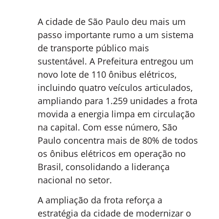
A cidade de São Paulo deu mais um
passo importante rumo a um sistema
de transporte público mais
sustentável. A Prefeitura entregou um
novo lote de 110 ônibus elétricos,
incluindo quatro veículos articulados,
ampliando para 1.259 unidades a frota
movida a energia limpa em circulação
na capital. Com esse número, São
Paulo concentra mais de 80% de todos
os ônibus elétricos em operação no
Brasil, consolidando a liderança
nacional no setor.
A ampliação da frota reforça a
estratégia da cidade de modernizar o