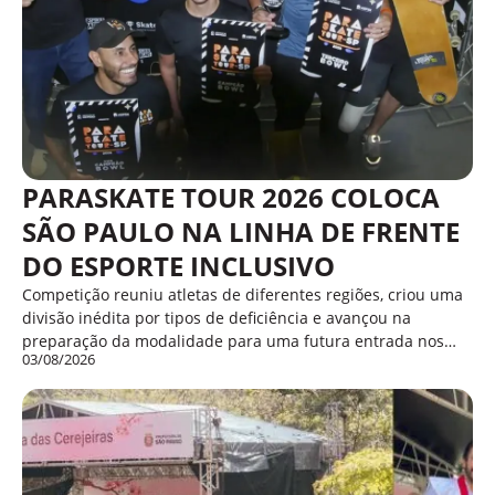
PARASKATE TOUR 2026 COLOCA
SÃO PAULO NA LINHA DE FRENTE
DO ESPORTE INCLUSIVO
Competição reuniu atletas de diferentes regiões, criou uma
divisão inédita por tipos de deficiência e avançou na
preparação da modalidade para uma futura entrada nos…
03/08/2026