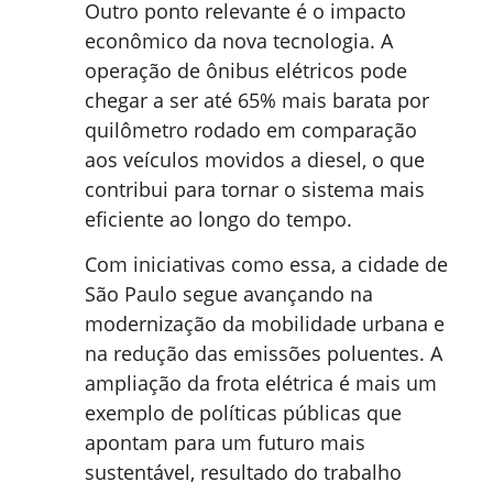
Outro ponto relevante é o impacto
econômico da nova tecnologia. A
operação de ônibus elétricos pode
chegar a ser até 65% mais barata por
quilômetro rodado em comparação
aos veículos movidos a diesel, o que
contribui para tornar o sistema mais
eficiente ao longo do tempo.
Com iniciativas como essa, a cidade de
São Paulo segue avançando na
modernização da mobilidade urbana e
na redução das emissões poluentes. A
ampliação da frota elétrica é mais um
exemplo de políticas públicas que
apontam para um futuro mais
sustentável, resultado do trabalho