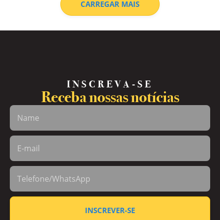
CARREGAR MAIS
INSCREVA-SE
Receba nossas notícias
INSCREVER-SE