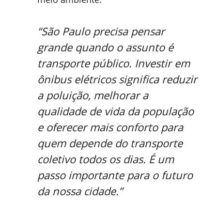
“São Paulo precisa pensar
grande quando o assunto é
transporte público. Investir em
ônibus elétricos significa reduzir
a poluição, melhorar a
qualidade de vida da população
e oferecer mais conforto para
quem depende do transporte
coletivo todos os dias. É um
passo importante para o futuro
da nossa cidade.”