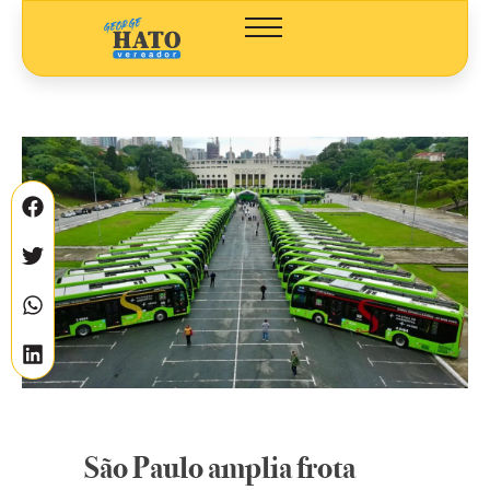
São Paulo amplia frota