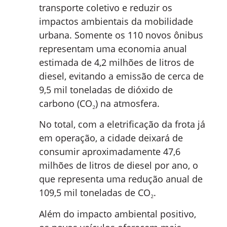
transporte coletivo e reduzir os
impactos ambientais da mobilidade
urbana. Somente os 110 novos ônibus
representam uma economia anual
estimada de 4,2 milhões de litros de
diesel, evitando a emissão de cerca de
9,5 mil toneladas de dióxido de
carbono (CO₂) na atmosfera.
No total, com a eletrificação da frota já
em operação, a cidade deixará de
consumir aproximadamente 47,6
milhões de litros de diesel por ano, o
que representa uma redução anual de
109,5 mil toneladas de CO₂.
Além do impacto ambiental positivo,