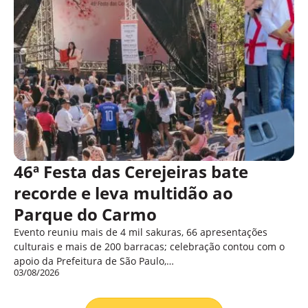
46ª Festa das Cerejeiras bate
recorde e leva multidão ao
Parque do Carmo
Evento reuniu mais de 4 mil sakuras, 66 apresentações
culturais e mais de 200 barracas; celebração contou com o
apoio da Prefeitura de São Paulo,…
03/08/2026