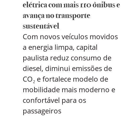
elétrica com mais 110 ônibus e
avança no transporte
sustentável
Com novos veículos movidos
a energia limpa, capital
paulista reduz consumo de
diesel, diminui emissões de
CO₂ e fortalece modelo de
mobilidade mais moderno e
confortável para os
passageiros