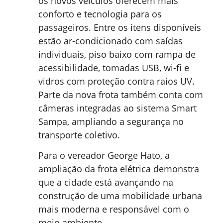
os novos veículos oferecem mais
conforto e tecnologia para os
passageiros. Entre os itens disponíveis
estão ar-condicionado com saídas
individuais, piso baixo com rampa de
acessibilidade, tomadas USB, wi-fi e
vidros com proteção contra raios UV.
Parte da nova frota também conta com
câmeras integradas ao sistema Smart
Sampa, ampliando a segurança no
transporte coletivo.
Para o vereador George Hato, a
ampliação da frota elétrica demonstra
que a cidade está avançando na
construção de uma mobilidade urbana
mais moderna e responsável com o
meio ambiente.