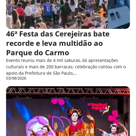
46ª Festa das Cerejeiras bate
recorde e leva multidão ao
Parque do Carmo
Evento reuniu mais de 4 mil sakuras, 66 apresentações
culturais e mais de 200 barracas; celebração contou com o
apoio da Prefeitura de São Paulo,…
03/08/2026