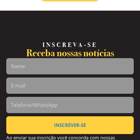
INSCREVA-SE
Receba nossas notícias
INSCREVER-SE
Ao enviar sua inscrição você concorda com nossas