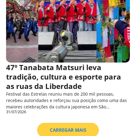
47º Tanabata Matsuri leva
tradição, cultura e esporte para
as ruas da Liberdade
Festival das Estrelas reuniu mais de 200 mil pessoas,
recebeu autoridades e reforçou sua posição como uma das
maiores celebrações da cultura japonesa em São…
31/07/2026
CARREGAR MAIS