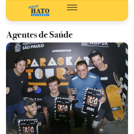
Agentes de Saúde