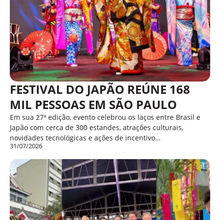
FESTIVAL DO JAPÃO REÚNE 168
MIL PESSOAS EM SÃO PAULO
Em sua 27ª edição, evento celebrou os laços entre Brasil e
Japão com cerca de 300 estandes, atrações culturais,
novidades tecnológicas e ações de incentivo…
31/07/2026