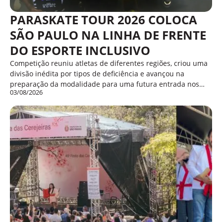
PARASKATE TOUR 2026 COLOCA
SÃO PAULO NA LINHA DE FRENTE
DO ESPORTE INCLUSIVO
Competição reuniu atletas de diferentes regiões, criou uma
divisão inédita por tipos de deficiência e avançou na
preparação da modalidade para uma futura entrada nos…
03/08/2026