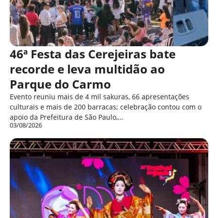
46ª Festa das Cerejeiras bate
recorde e leva multidão ao
Parque do Carmo
Evento reuniu mais de 4 mil sakuras, 66 apresentações
culturais e mais de 200 barracas; celebração contou com o
apoio da Prefeitura de São Paulo,…
03/08/2026