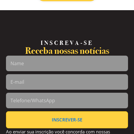
INSCREVA-SE
Receba nossas notícias
INSCREVER-SE
Ao enviar sua inscrição você concorda com nossas