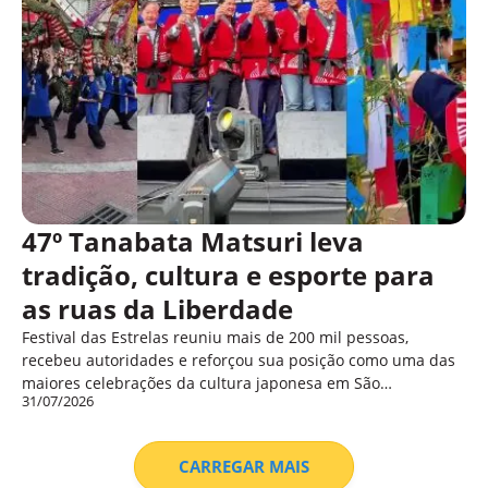
47º Tanabata Matsuri leva
tradição, cultura e esporte para
as ruas da Liberdade
Festival das Estrelas reuniu mais de 200 mil pessoas,
recebeu autoridades e reforçou sua posição como uma das
maiores celebrações da cultura japonesa em São…
31/07/2026
CARREGAR MAIS