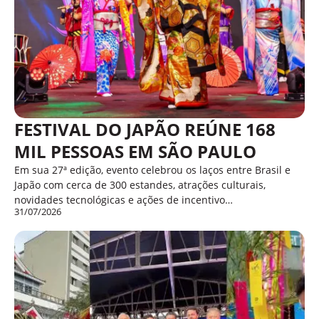
FESTIVAL DO JAPÃO REÚNE 168
MIL PESSOAS EM SÃO PAULO
Em sua 27ª edição, evento celebrou os laços entre Brasil e
Japão com cerca de 300 estandes, atrações culturais,
novidades tecnológicas e ações de incentivo…
31/07/2026