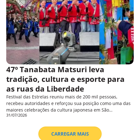
47º Tanabata Matsuri leva
tradição, cultura e esporte para
as ruas da Liberdade
Festival das Estrelas reuniu mais de 200 mil pessoas,
recebeu autoridades e reforçou sua posição como uma das
maiores celebrações da cultura japonesa em São…
31/07/2026
CARREGAR MAIS