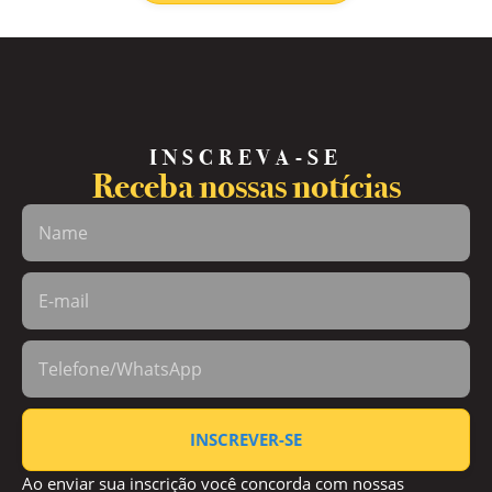
INSCREVA-SE
Receba nossas notícias
INSCREVER-SE
Ao enviar sua inscrição você concorda com nossas