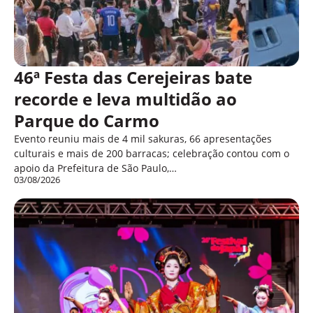
46ª Festa das Cerejeiras bate
recorde e leva multidão ao
Parque do Carmo
Evento reuniu mais de 4 mil sakuras, 66 apresentações
culturais e mais de 200 barracas; celebração contou com o
apoio da Prefeitura de São Paulo,…
03/08/2026