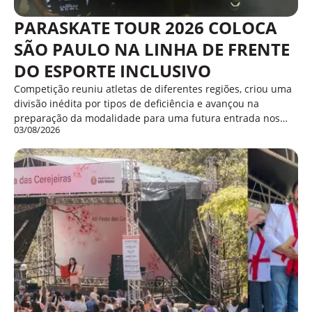
PARASKATE TOUR 2026 COLOCA
SÃO PAULO NA LINHA DE FRENTE
DO ESPORTE INCLUSIVO
Competição reuniu atletas de diferentes regiões, criou uma
divisão inédita por tipos de deficiência e avançou na
preparação da modalidade para uma futura entrada nos…
03/08/2026