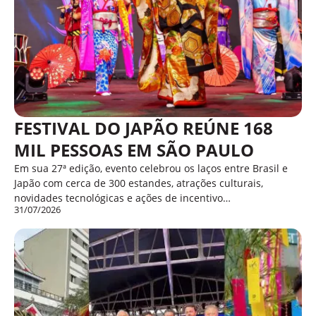
FESTIVAL DO JAPÃO REÚNE 168
MIL PESSOAS EM SÃO PAULO
Em sua 27ª edição, evento celebrou os laços entre Brasil e
Japão com cerca de 300 estandes, atrações culturais,
novidades tecnológicas e ações de incentivo…
31/07/2026