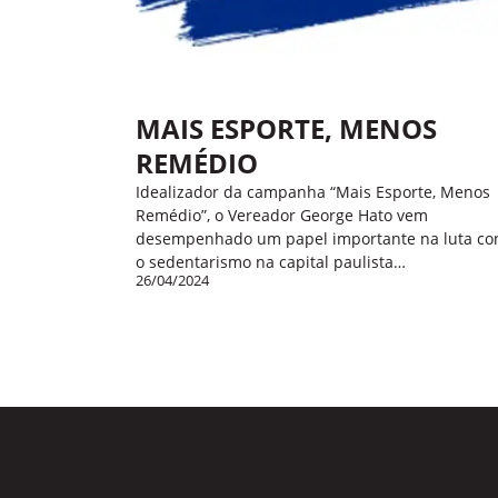
MAIS ESPORTE, MENOS
REMÉDIO
Idealizador da campanha “Mais Esporte, Menos
Remédio”, o Vereador George Hato vem
desempenhado um papel importante na luta co
o sedentarismo na capital paulista…
26/04/2024