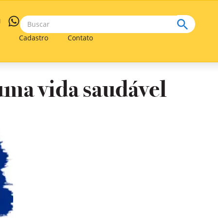
Cadastro
Contato
ma vida saudável