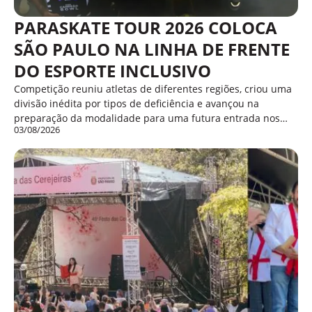
PARASKATE TOUR 2026 COLOCA
SÃO PAULO NA LINHA DE FRENTE
DO ESPORTE INCLUSIVO
Competição reuniu atletas de diferentes regiões, criou uma
divisão inédita por tipos de deficiência e avançou na
preparação da modalidade para uma futura entrada nos…
03/08/2026