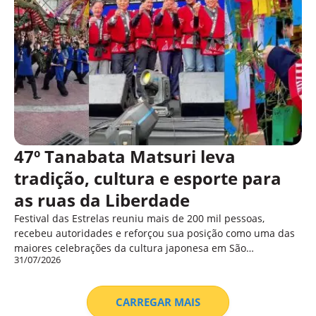
47º Tanabata Matsuri leva
tradição, cultura e esporte para
as ruas da Liberdade
Festival das Estrelas reuniu mais de 200 mil pessoas,
recebeu autoridades e reforçou sua posição como uma das
maiores celebrações da cultura japonesa em São…
31/07/2026
CARREGAR MAIS