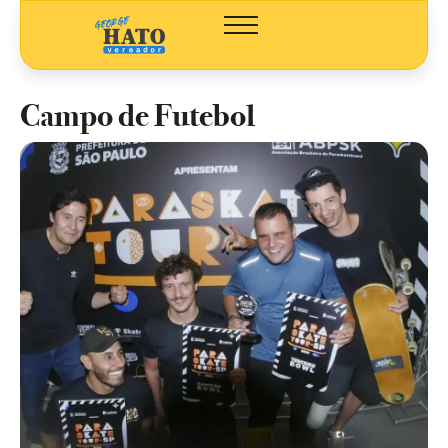
Campo de Futebol