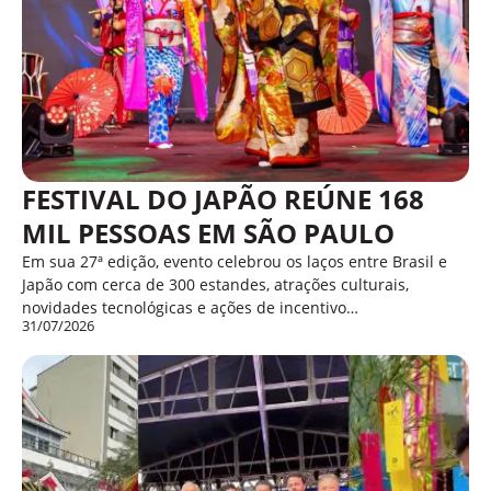
FESTIVAL DO JAPÃO REÚNE 168
MIL PESSOAS EM SÃO PAULO
Em sua 27ª edição, evento celebrou os laços entre Brasil e
Japão com cerca de 300 estandes, atrações culturais,
novidades tecnológicas e ações de incentivo…
31/07/2026