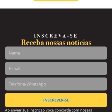
INSCREVA-SE
Receba nossas notícias
INSCREVER-SE
Ao enviar sua inscrição você concorda com nossas