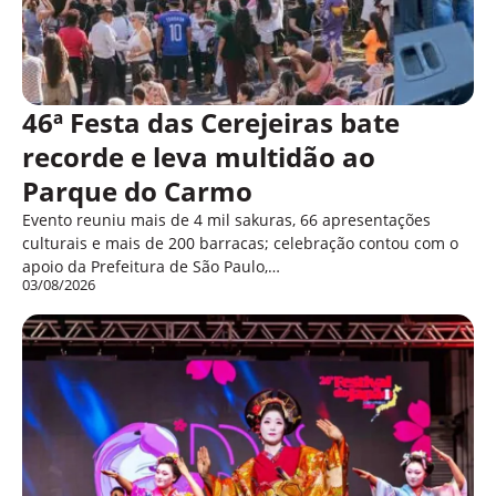
46ª Festa das Cerejeiras bate
recorde e leva multidão ao
Parque do Carmo
Evento reuniu mais de 4 mil sakuras, 66 apresentações
culturais e mais de 200 barracas; celebração contou com o
apoio da Prefeitura de São Paulo,…
03/08/2026