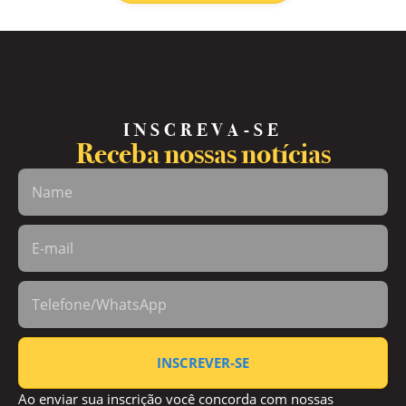
INSCREVA-SE
Receba nossas notícias
INSCREVER-SE
Ao enviar sua inscrição você concorda com nossas