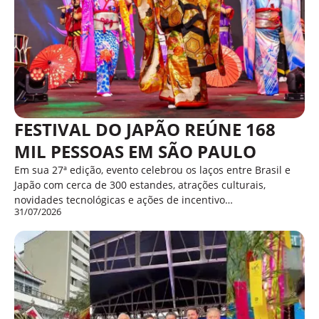
FESTIVAL DO JAPÃO REÚNE 168
MIL PESSOAS EM SÃO PAULO
Em sua 27ª edição, evento celebrou os laços entre Brasil e
Japão com cerca de 300 estandes, atrações culturais,
novidades tecnológicas e ações de incentivo…
31/07/2026