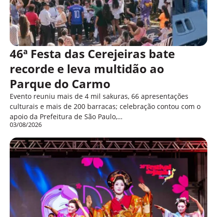
46ª Festa das Cerejeiras bate
recorde e leva multidão ao
Parque do Carmo
Evento reuniu mais de 4 mil sakuras, 66 apresentações
culturais e mais de 200 barracas; celebração contou com o
apoio da Prefeitura de São Paulo,…
03/08/2026