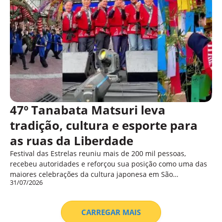
47º Tanabata Matsuri leva
tradição, cultura e esporte para
as ruas da Liberdade
Festival das Estrelas reuniu mais de 200 mil pessoas,
recebeu autoridades e reforçou sua posição como uma das
maiores celebrações da cultura japonesa em São…
31/07/2026
CARREGAR MAIS