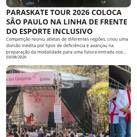
PARASKATE TOUR 2026 COLOCA
SÃO PAULO NA LINHA DE FRENTE
DO ESPORTE INCLUSIVO
Competição reuniu atletas de diferentes regiões, criou uma
divisão inédita por tipos de deficiência e avançou na
preparação da modalidade para uma futura entrada nos…
03/08/2026