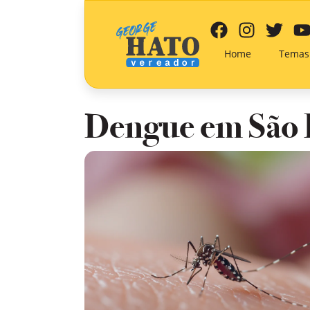
Home
Temas
Dengue em São 