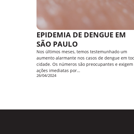
EPIDEMIA DE DENGUE EM
SÃO PAULO
Nos últimos meses, temos testemunhado um
aumento alarmante nos casos de dengue em to
cidade. Os números são preocupantes e exigem
ações imediatas por…
26/04/2024