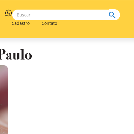
Cadastro
Contato
Paulo