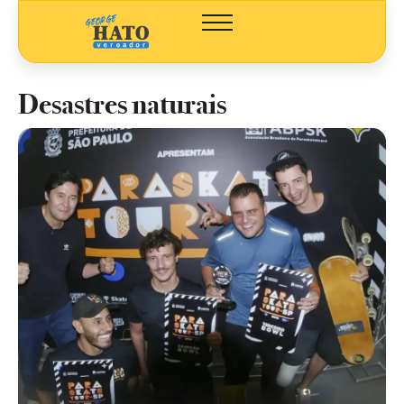
Desastres naturais