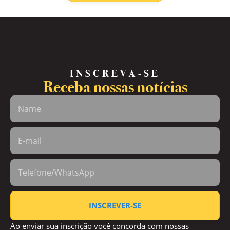
INSCREVA-SE
Receba nossas notícias
INSCREVER-SE
Ao enviar sua inscrição você concorda com nossas