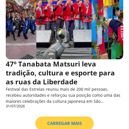
47º Tanabata Matsuri leva
tradição, cultura e esporte para
as ruas da Liberdade
Festival das Estrelas reuniu mais de 200 mil pessoas,
recebeu autoridades e reforçou sua posição como uma das
maiores celebrações da cultura japonesa em São…
31/07/2026
CARREGAR MAIS