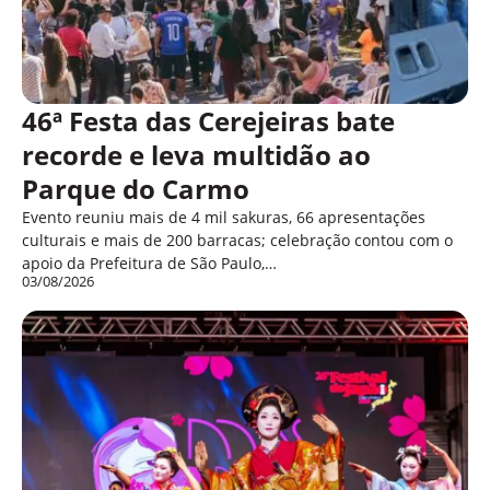
46ª Festa das Cerejeiras bate
recorde e leva multidão ao
Parque do Carmo
Evento reuniu mais de 4 mil sakuras, 66 apresentações
culturais e mais de 200 barracas; celebração contou com o
apoio da Prefeitura de São Paulo,…
03/08/2026