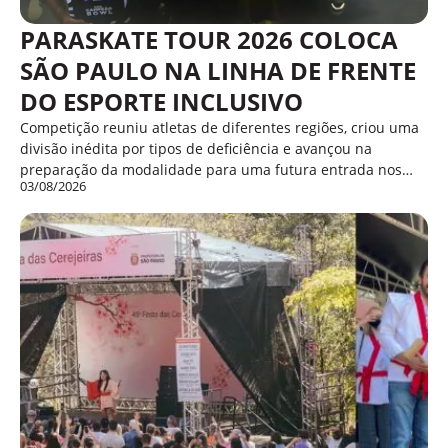
PARASKATE TOUR 2026 COLOCA
SÃO PAULO NA LINHA DE FRENTE
DO ESPORTE INCLUSIVO
Competição reuniu atletas de diferentes regiões, criou uma
divisão inédita por tipos de deficiência e avançou na
preparação da modalidade para uma futura entrada nos…
03/08/2026