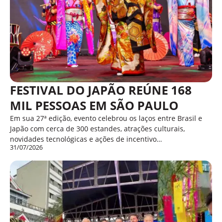
FESTIVAL DO JAPÃO REÚNE 168
MIL PESSOAS EM SÃO PAULO
Em sua 27ª edição, evento celebrou os laços entre Brasil e
Japão com cerca de 300 estandes, atrações culturais,
novidades tecnológicas e ações de incentivo…
31/07/2026