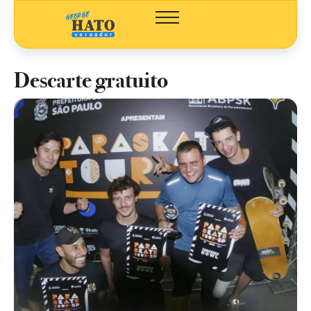
Descarte gratuito