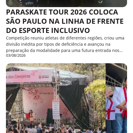
PARASKATE TOUR 2026 COLOCA
SÃO PAULO NA LINHA DE FRENTE
DO ESPORTE INCLUSIVO
Competição reuniu atletas de diferentes regiões, criou uma
divisão inédita por tipos de deficiência e avançou na
preparação da modalidade para uma futura entrada nos…
03/08/2026