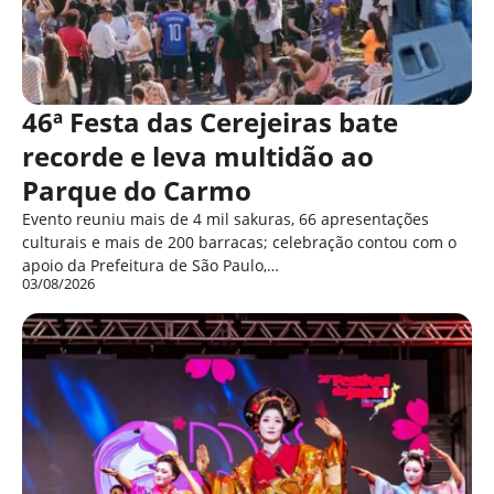
46ª Festa das Cerejeiras bate
recorde e leva multidão ao
Parque do Carmo
Evento reuniu mais de 4 mil sakuras, 66 apresentações
culturais e mais de 200 barracas; celebração contou com o
apoio da Prefeitura de São Paulo,…
03/08/2026