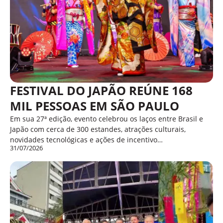
FESTIVAL DO JAPÃO REÚNE 168
MIL PESSOAS EM SÃO PAULO
Em sua 27ª edição, evento celebrou os laços entre Brasil e
Japão com cerca de 300 estandes, atrações culturais,
novidades tecnológicas e ações de incentivo…
31/07/2026