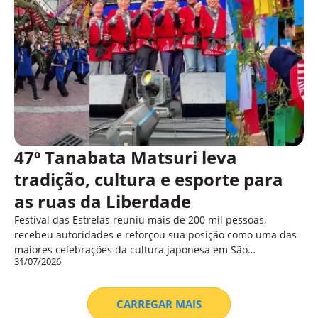
47º Tanabata Matsuri leva
tradição, cultura e esporte para
as ruas da Liberdade
Festival das Estrelas reuniu mais de 200 mil pessoas,
recebeu autoridades e reforçou sua posição como uma das
maiores celebrações da cultura japonesa em São…
31/07/2026
CARREGAR MAIS