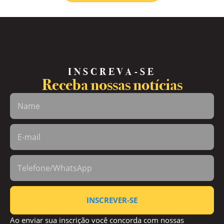
INSCREVA-SE
Receba nossas notícias
INSCREVER-SE
Ao enviar sua inscrição você concorda com nossas