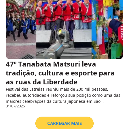
47º Tanabata Matsuri leva
tradição, cultura e esporte para
as ruas da Liberdade
Festival das Estrelas reuniu mais de 200 mil pessoas,
recebeu autoridades e reforçou sua posição como uma das
maiores celebrações da cultura japonesa em São…
31/07/2026
CARREGAR MAIS