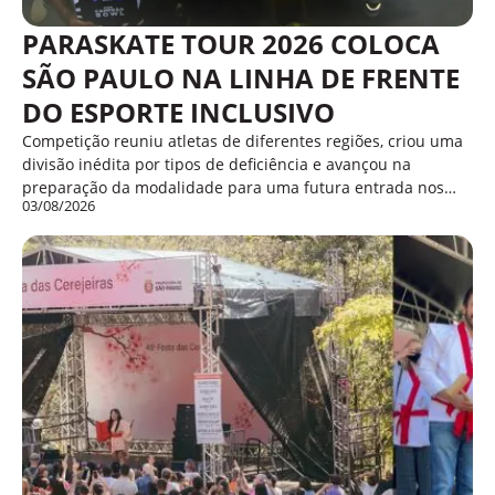
PARASKATE TOUR 2026 COLOCA
SÃO PAULO NA LINHA DE FRENTE
DO ESPORTE INCLUSIVO
Competição reuniu atletas de diferentes regiões, criou uma
divisão inédita por tipos de deficiência e avançou na
preparação da modalidade para uma futura entrada nos…
03/08/2026