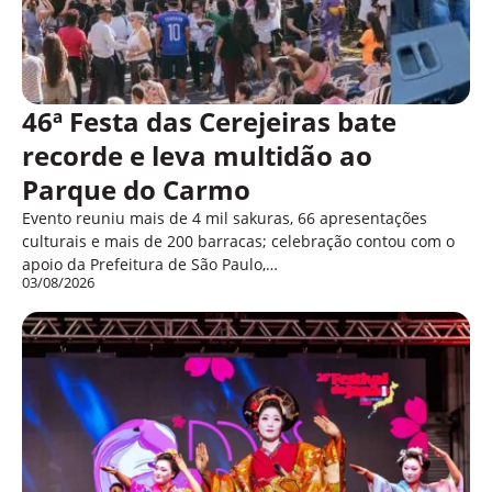
46ª Festa das Cerejeiras bate
recorde e leva multidão ao
Parque do Carmo
Evento reuniu mais de 4 mil sakuras, 66 apresentações
culturais e mais de 200 barracas; celebração contou com o
apoio da Prefeitura de São Paulo,…
03/08/2026