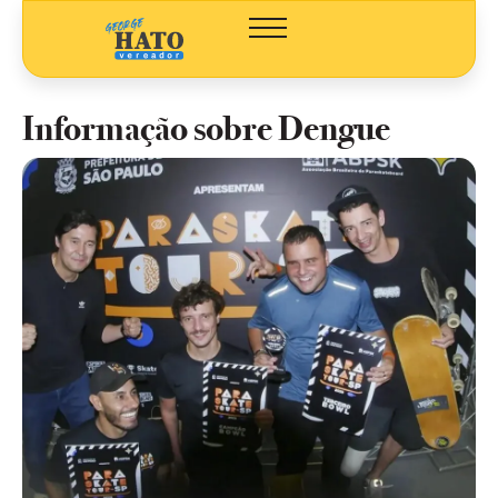
Informação sobre Dengue