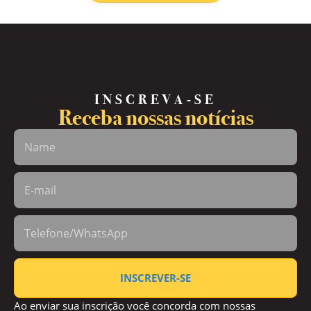
INSCREVA-SE
Receba nossas notícias
INSCREVER-SE
Ao enviar sua inscrição você concorda com nossas