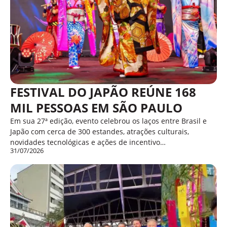
FESTIVAL DO JAPÃO REÚNE 168
MIL PESSOAS EM SÃO PAULO
Em sua 27ª edição, evento celebrou os laços entre Brasil e
Japão com cerca de 300 estandes, atrações culturais,
novidades tecnológicas e ações de incentivo…
31/07/2026