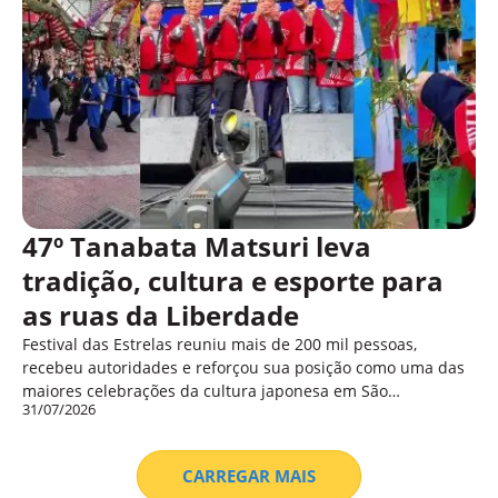
47º Tanabata Matsuri leva
tradição, cultura e esporte para
as ruas da Liberdade
Festival das Estrelas reuniu mais de 200 mil pessoas,
recebeu autoridades e reforçou sua posição como uma das
maiores celebrações da cultura japonesa em São…
31/07/2026
CARREGAR MAIS