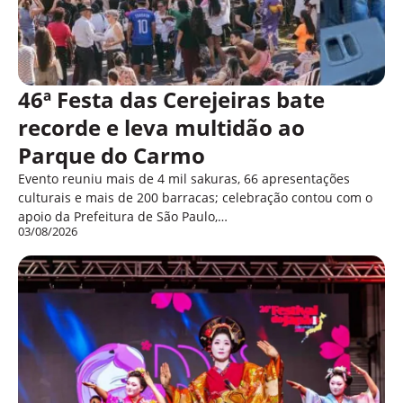
46ª Festa das Cerejeiras bate
recorde e leva multidão ao
Parque do Carmo
Evento reuniu mais de 4 mil sakuras, 66 apresentações
culturais e mais de 200 barracas; celebração contou com o
apoio da Prefeitura de São Paulo,…
03/08/2026