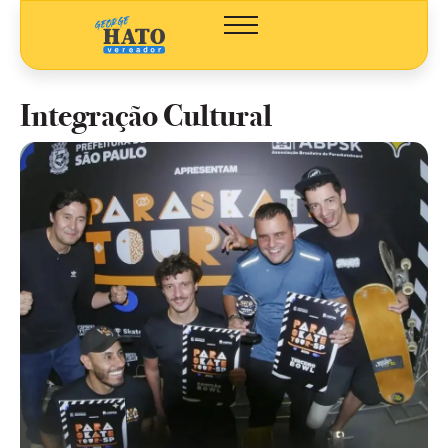
Integração Cultural