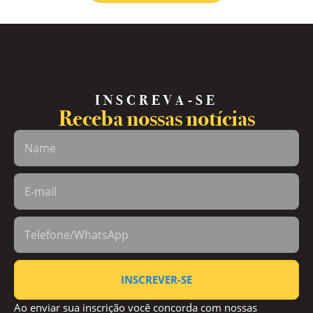
INSCREVA-SE
Receba nossas notícias
INSCREVER-SE
Ao enviar sua inscrição você concorda com nossas