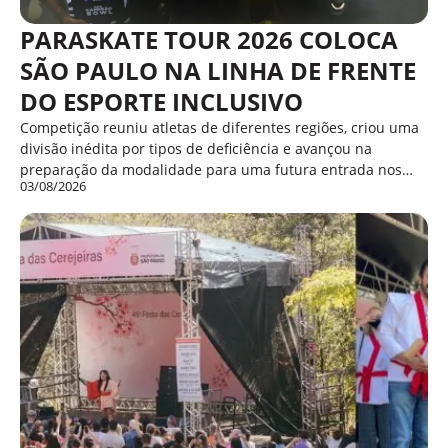
PARASKATE TOUR 2026 COLOCA
SÃO PAULO NA LINHA DE FRENTE
DO ESPORTE INCLUSIVO
Competição reuniu atletas de diferentes regiões, criou uma
divisão inédita por tipos de deficiência e avançou na
preparação da modalidade para uma futura entrada nos…
03/08/2026