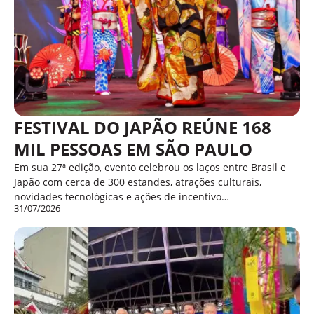
FESTIVAL DO JAPÃO REÚNE 168
MIL PESSOAS EM SÃO PAULO
Em sua 27ª edição, evento celebrou os laços entre Brasil e
Japão com cerca de 300 estandes, atrações culturais,
novidades tecnológicas e ações de incentivo…
31/07/2026