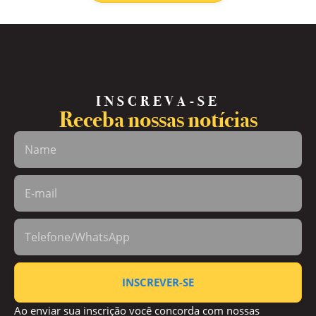
INSCREVA-SE
Receba nossas notícias
INSCREVER-SE
Ao enviar sua inscrição você concorda com nossas