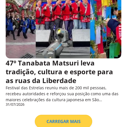
47º Tanabata Matsuri leva
tradição, cultura e esporte para
as ruas da Liberdade
Festival das Estrelas reuniu mais de 200 mil pessoas,
recebeu autoridades e reforçou sua posição como uma das
maiores celebrações da cultura japonesa em São…
31/07/2026
CARREGAR MAIS