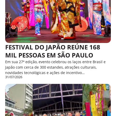
FESTIVAL DO JAPÃO REÚNE 168
MIL PESSOAS EM SÃO PAULO
Em sua 27ª edição, evento celebrou os laços entre Brasil e
Japão com cerca de 300 estandes, atrações culturais,
novidades tecnológicas e ações de incentivo…
31/07/2026