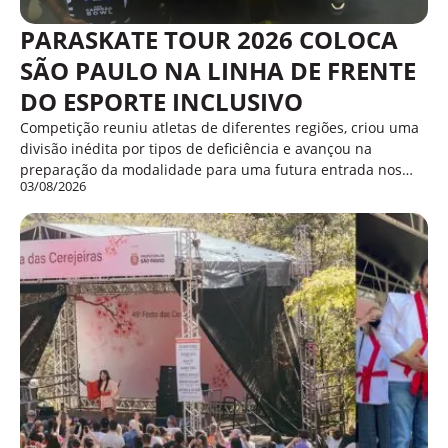
PARASKATE TOUR 2026 COLOCA
SÃO PAULO NA LINHA DE FRENTE
DO ESPORTE INCLUSIVO
Competição reuniu atletas de diferentes regiões, criou uma
divisão inédita por tipos de deficiência e avançou na
preparação da modalidade para uma futura entrada nos…
03/08/2026