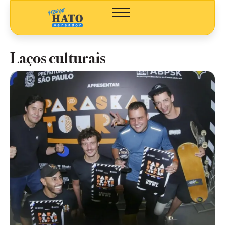
Laços culturais