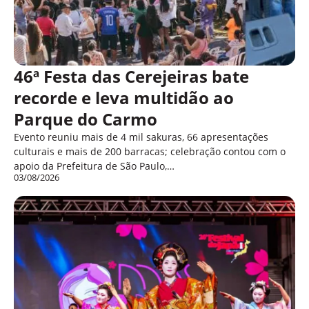
46ª Festa das Cerejeiras bate
recorde e leva multidão ao
Parque do Carmo
Evento reuniu mais de 4 mil sakuras, 66 apresentações
culturais e mais de 200 barracas; celebração contou com o
apoio da Prefeitura de São Paulo,…
03/08/2026