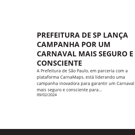
PREFEITURA DE SP LANÇA
CAMPANHA POR UM
CARNAVAL MAIS SEGURO E
CONSCIENTE
A Prefeitura de São Paulo, em parceria com a
plataforma CarnaMaps, está liderando uma
campanha inovadora para garantir um Carnaval
mais seguro e consciente para…
09/02/2024