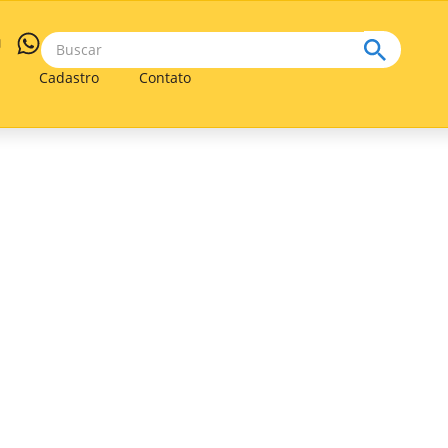
Cadastro
Contato