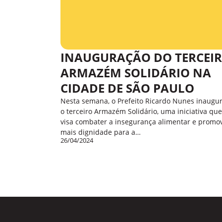
INAUGURAÇÃO DO TERCEI
ARMAZÉM SOLIDÁRIO NA
CIDADE DE SÃO PAULO
Nesta semana, o Prefeito Ricardo Nunes inaugu
o terceiro Armazém Solidário, uma iniciativa que
visa combater a insegurança alimentar e promo
mais dignidade para a…
26/04/2024