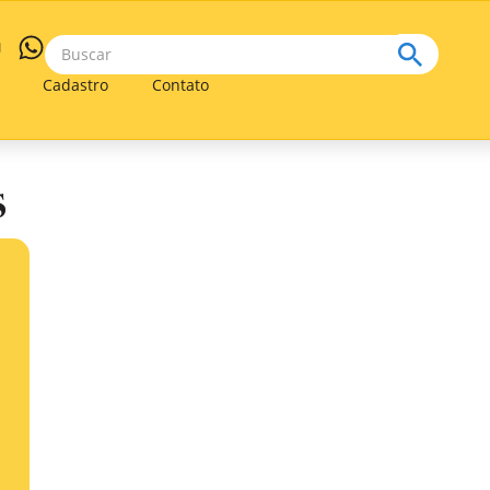
Cadastro
Contato
s