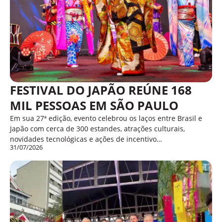
FESTIVAL DO JAPÃO REÚNE 168
MIL PESSOAS EM SÃO PAULO
Em sua 27ª edição, evento celebrou os laços entre Brasil e
Japão com cerca de 300 estandes, atrações culturais,
novidades tecnológicas e ações de incentivo…
31/07/2026