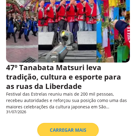
47º Tanabata Matsuri leva
tradição, cultura e esporte para
as ruas da Liberdade
Festival das Estrelas reuniu mais de 200 mil pessoas,
recebeu autoridades e reforçou sua posição como uma das
maiores celebrações da cultura japonesa em São…
31/07/2026
CARREGAR MAIS