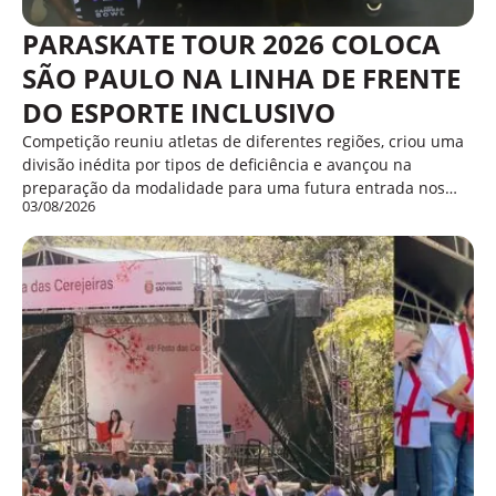
PARASKATE TOUR 2026 COLOCA
SÃO PAULO NA LINHA DE FRENTE
DO ESPORTE INCLUSIVO
Competição reuniu atletas de diferentes regiões, criou uma
divisão inédita por tipos de deficiência e avançou na
preparação da modalidade para uma futura entrada nos…
03/08/2026