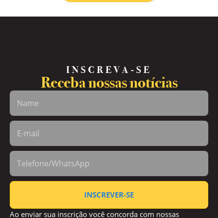
INSCREVA-SE
Receba nossas notícias
INSCREVER-SE
Ao enviar sua inscrição você concorda com nossas