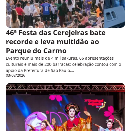
46ª Festa das Cerejeiras bate
recorde e leva multidão ao
Parque do Carmo
Evento reuniu mais de 4 mil sakuras, 66 apresentações
culturais e mais de 200 barracas; celebração contou com o
apoio da Prefeitura de São Paulo,…
03/08/2026