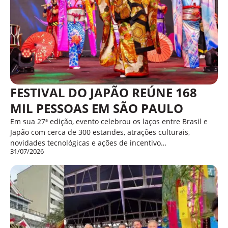
FESTIVAL DO JAPÃO REÚNE 168
MIL PESSOAS EM SÃO PAULO
Em sua 27ª edição, evento celebrou os laços entre Brasil e
Japão com cerca de 300 estandes, atrações culturais,
novidades tecnológicas e ações de incentivo…
31/07/2026