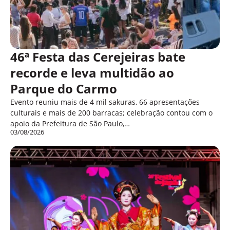
46ª Festa das Cerejeiras bate
recorde e leva multidão ao
Parque do Carmo
Evento reuniu mais de 4 mil sakuras, 66 apresentações
culturais e mais de 200 barracas; celebração contou com o
apoio da Prefeitura de São Paulo,…
03/08/2026