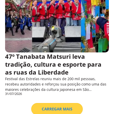
47º Tanabata Matsuri leva
tradição, cultura e esporte para
as ruas da Liberdade
Festival das Estrelas reuniu mais de 200 mil pessoas,
recebeu autoridades e reforçou sua posição como uma das
maiores celebrações da cultura japonesa em São…
31/07/2026
CARREGAR MAIS