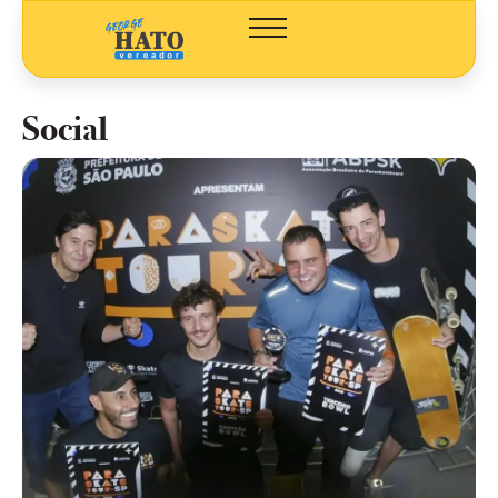
Social