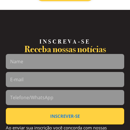
INSCREVA-SE
Receba nossas notícias
INSCREVER-SE
Ao enviar sua inscrição você concorda com nossas