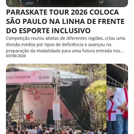
PARASKATE TOUR 2026 COLOCA
SÃO PAULO NA LINHA DE FRENTE
DO ESPORTE INCLUSIVO
Competição reuniu atletas de diferentes regiões, criou uma
divisão inédita por tipos de deficiência e avançou na
preparação da modalidade para uma futura entrada nos…
03/08/2026